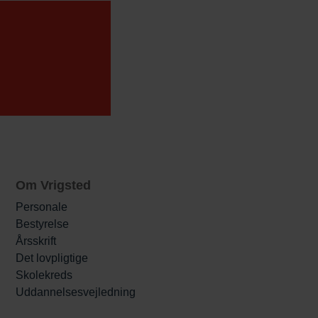
Om Vrigsted
Personale
Bestyrelse
Årsskrift
Det lovpligtige
Skolekreds
Uddannelsesvejledning