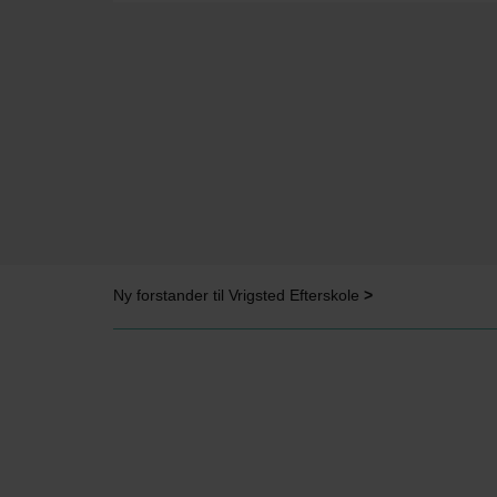
Ny forstander til Vrigsted Efterskole
>