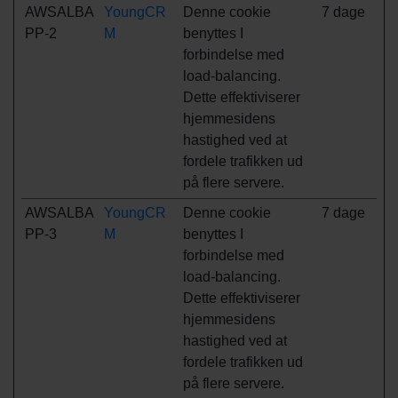
AWSALBA
YoungCR
Denne cookie
7 dage
PP-2
M
benyttes I
forbindelse med
load-balancing.
Dette effektiviserer
hjemmesidens
hastighed ved at
fordele trafikken ud
på flere servere.
AWSALBA
YoungCR
Denne cookie
7 dage
PP-3
M
benyttes I
forbindelse med
load-balancing.
Dette effektiviserer
hjemmesidens
hastighed ved at
fordele trafikken ud
på flere servere.