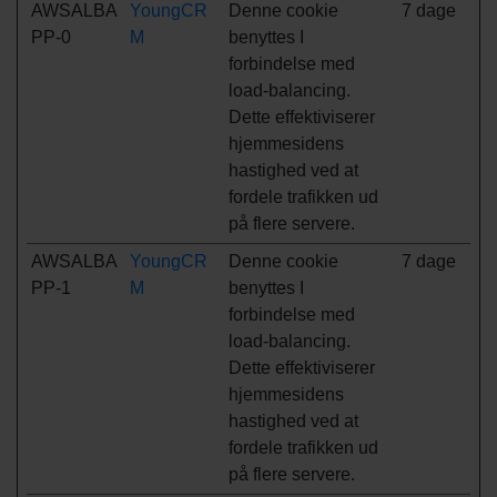
AWSALBA
YoungCR
Denne cookie
7 dage
PP-0
M
benyttes I
forbindelse med
load-balancing.
Dette effektiviserer
hjemmesidens
hastighed ved at
fordele trafikken ud
på flere servere.
AWSALBA
YoungCR
Denne cookie
7 dage
PP-1
M
benyttes I
forbindelse med
load-balancing.
Dette effektiviserer
hjemmesidens
hastighed ved at
fordele trafikken ud
på flere servere.