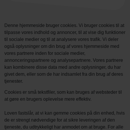
Denne hjemmeside bruger cookies. Vi bruger cookies til at
tilpasse vores indhold og annoncer, til at vise dig funktioner
til sociale medier og til at analysere vores trafik. Vi deler
også oplysninger om din brug af vores hjemmeside med
vores partnere inden for sociale medier,
annonceringspartnere og analysepartnere. Vores partnere
kan kombinere disse data med andre oplysninger, du har
givet dem, eller som de har indsamlet fra din brug af deres
tjenester.
Cookies er små tekstfiler, som kan bruges af websteder til
at gøre en brugers oplevelse mere effektiv.
Loven fastslår, at vi kan gemme cookies på din enhed, hvis
de er strengt nødvendige for at sikre leveringen af den
tjeneste, du udtrykkeligt har anmodet om at bruge. For alle