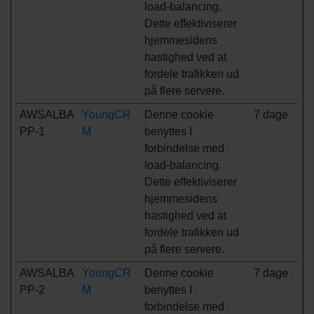
load-balancing.
Dette effektiviserer
hjemmesidens
hastighed ved at
fordele trafikken ud
på flere servere.
AWSALBA
YoungCR
Denne cookie
7 dage
PP-1
M
benyttes I
forbindelse med
load-balancing.
Dette effektiviserer
hjemmesidens
hastighed ved at
fordele trafikken ud
på flere servere.
AWSALBA
YoungCR
Denne cookie
7 dage
PP-2
M
benyttes I
forbindelse med