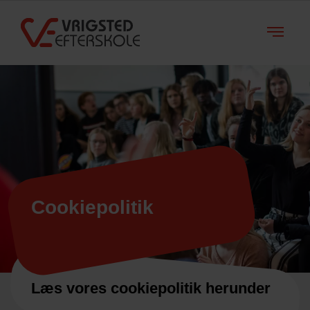
Cookie­politik
Læs vores cookiepolitik herunder