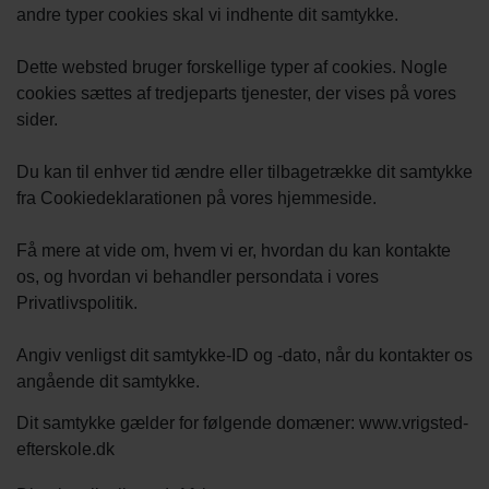
andre typer cookies skal vi indhente dit samtykke.
Dette websted bruger forskellige typer af cookies. Nogle
cookies sættes af tredjeparts tjenester, der vises på vores
sider.
Du kan til enhver tid ændre eller tilbagetrække dit samtykke
fra Cookiedeklarationen på vores hjemmeside.
Få mere at vide om, hvem vi er, hvordan du kan kontakte
os, og hvordan vi behandler persondata i vores
Privatlivspolitik.
Angiv venligst dit samtykke-ID og -dato, når du kontakter os
angående dit samtykke.
Dit samtykke gælder for følgende domæner: www.vrigsted-
efterskole.dk